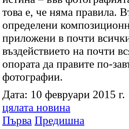
това е, че няма правила. 
определени композиционни
приложени в почти всички
въздействието на почти вс
опората да правите по-за
фотографии.
Дата: 10 февруари 2015 г. 
цялата новина
Първа
Предишна