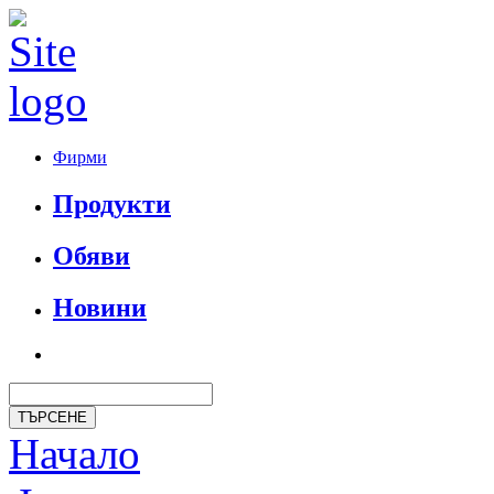
Фирми
Продукти
Обяви
Новини
Начало