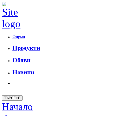
Фирми
Продукти
Обяви
Новини
Начало