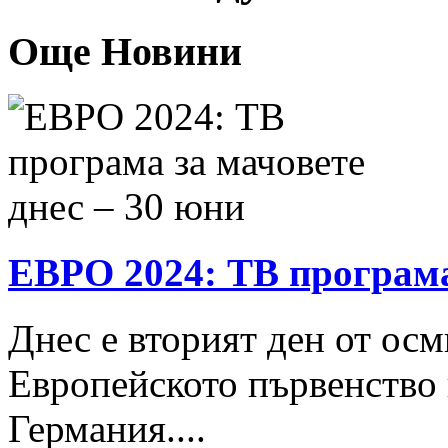
Още Новини
ЕВРО 2024: ТВ програма 
Днес е вторият ден от ос
Европейското първенство 
Германия....