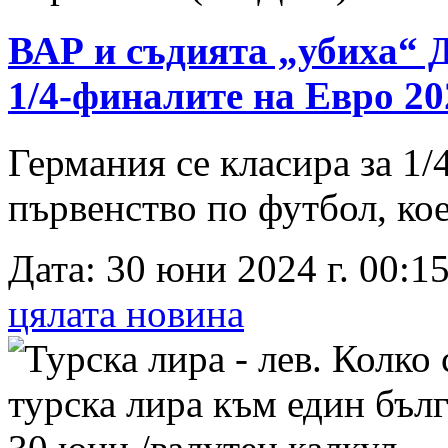
ВАР и съдията „убиха“ 
1/4-финалите на Евро 2
Германия се класира за 1
първенство по футбол, коет
Дата: 30 юни 2024 г. 00:15
цялата новина