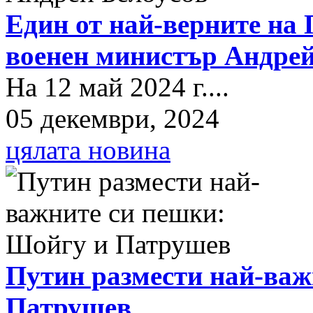
Един от най-верните на 
военен министър Андрей
На 12 май 2024 г....
05 декември, 2024
цялата новина
Путин размести най-важ
Патрушев