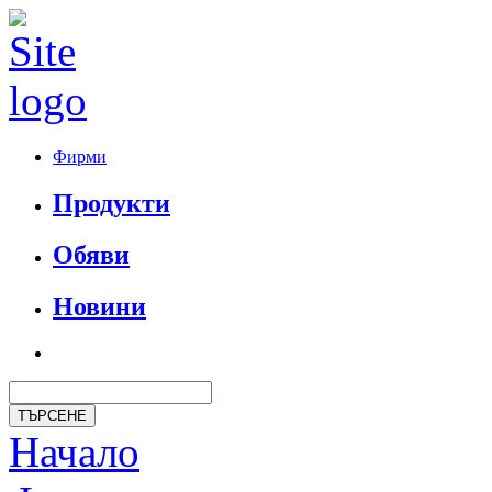
Фирми
Продукти
Обяви
Новини
Начало