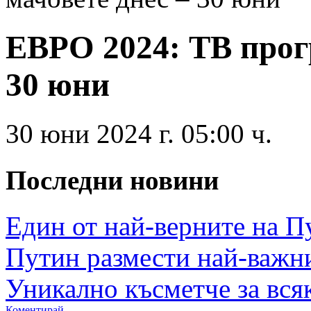
ЕВРО 2024: ТВ прогр
30 юни
30 юни 2024 г. 05:00 ч.
Последни новини
Един от най-верните на Пут
Путин размести най-важнит
Уникално късметче за всяк
Коментирай