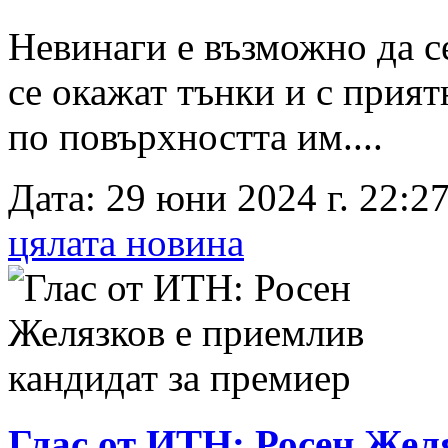
Невинаги е възможно да се
се окажат тънки и с прият
по повърхността им....
Дата: 29 юни 2024 г. 22:27
цялата новина
Глас от ИТН: Росен Жел