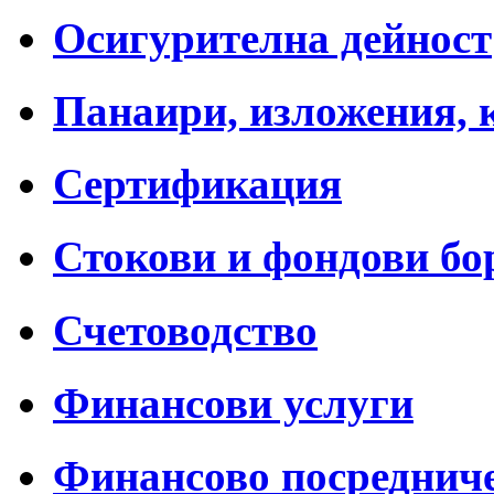
Осигурителна дейност
Панаири, изложения, 
Сертификация
Стокови и фондови бо
Счетоводство
Финансови услуги
Финансово посреднич