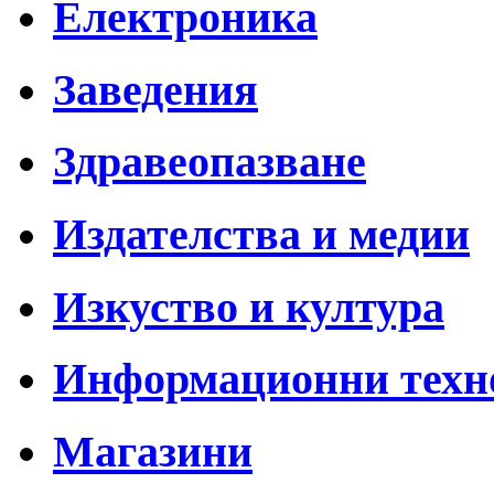
Електроника
Заведения
Здравеопазване
Издателства и медии
Изкуство и култура
Информационни техн
Магазини