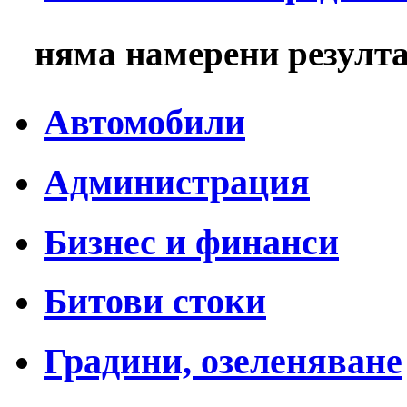
няма намерени резулт
Автомобили
Администрация
Бизнес и финанси
Битови стоки
Градини, озеленяване