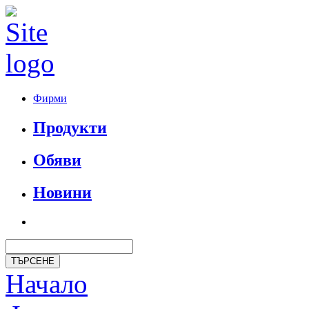
Фирми
Продукти
Обяви
Новини
Начало