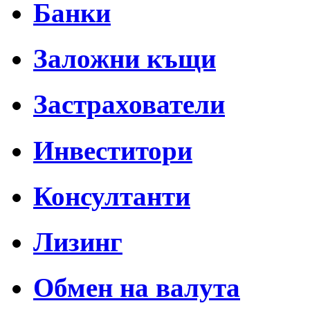
Банки
Заложни къщи
Застрахователи
Инвеститори
Консултанти
Лизинг
Обмен на валута