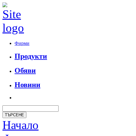
Фирми
Продукти
Обяви
Новини
Начало