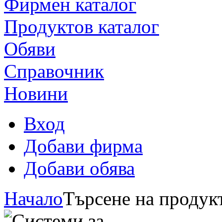
Фирмен каталог
Продуктoв каталог
Обяви
Справочник
Новини
Вход
Добави фирма
Добави обява
Начало
Търсене на продукт