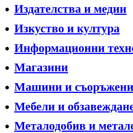
Издателства и медии
Изкуство и култура
Информационни техн
Магазини
Машини и съоръжен
Мебели и обзавеждан
Металодобив и метал