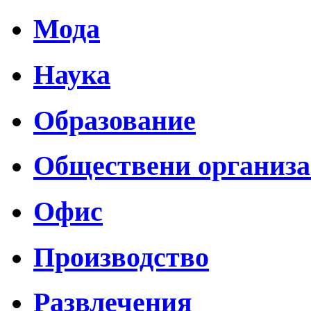
Мода
Наука
Образование
Обществени организ
Офис
Производство
Развлечения