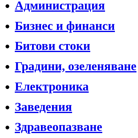
Администрация
Бизнес и финанси
Битови стоки
Градини, озеленяване
Електроника
Заведения
Здравеопазване