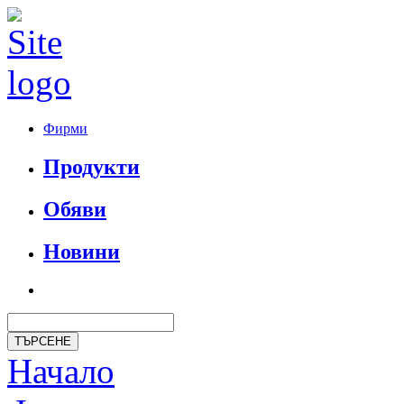
Фирми
Продукти
Обяви
Новини
Начало