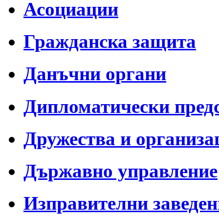
Асоциации
Гражданска защита
Данъчни органи
Дипломатически пред
Дружества и организа
Държавно управление
Изправителни заведен