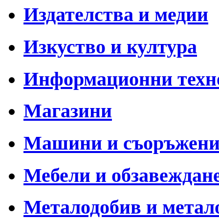
Издателства и медии
Изкуство и култура
Информационни техн
Магазини
Машини и съоръжен
Мебели и обзавеждан
Металодобив и метал