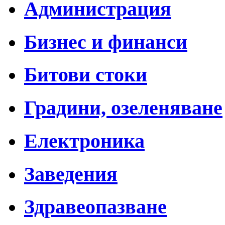
Администрация
Бизнес и финанси
Битови стоки
Градини, озеленяване
Електроника
Заведения
Здравеопазване