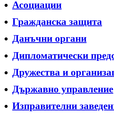
Асоциации
Гражданска защита
Данъчни органи
Дипломатически пред
Дружества и организа
Държавно управление
Изправителни заведен