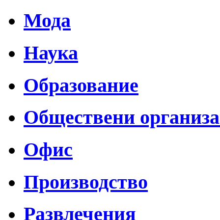
Мода
Наука
Образование
Обществени организ
Офис
Производство
Развлечения