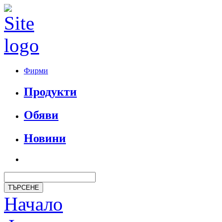
Фирми
Продукти
Обяви
Новини
Начало