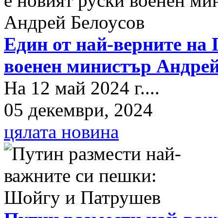
Един от най-верните на 
военен министър Андрей
На 12 май 2024 г....
05 декември, 2024
цялата новина