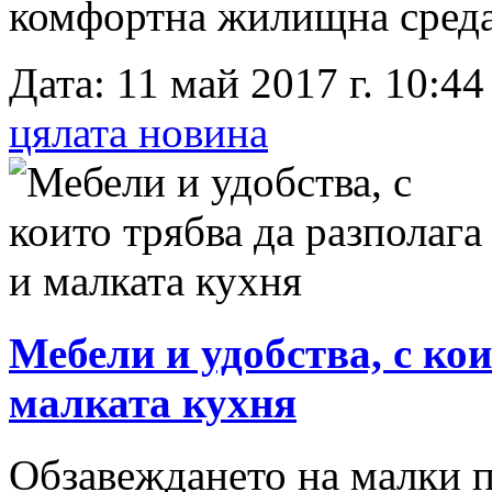
комфортна жилищна среда
Дата: 11 май 2017 г. 10:44
цялата новина
Мебели и удобства, с ко
малката кухня
Обзавеждането на малки 