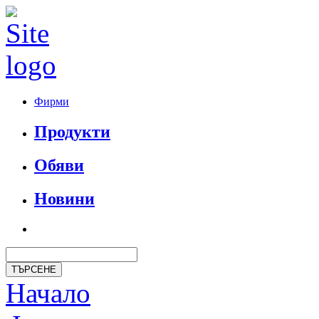
Фирми
Продукти
Обяви
Новини
Начало