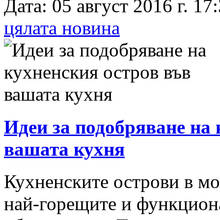
Дата: 05 август 2016 г. 17:
цялата новина
Идеи за подобряване на 
вашата кухня
Кухненските острови в мо
най-горещите и функцион