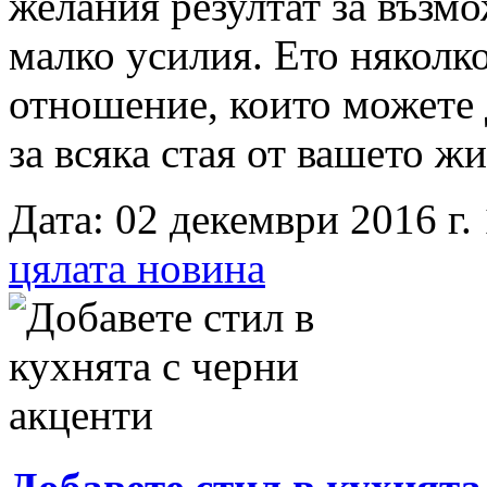
желания резултат за възмо
малко усилия. Ето няколк
отношение, които можете 
за всяка стая от вашето ж
Дата: 02 декември 2016 г. 
цялата новина