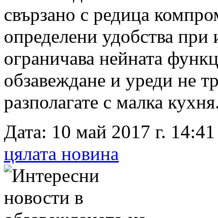
свързано с редица компро
определени удобства при 
ограничава нейната функц
обзавеждане и уреди не тр
разполагате с малка кухня
Дата: 10 май 2017 г. 14:41
цялата новина