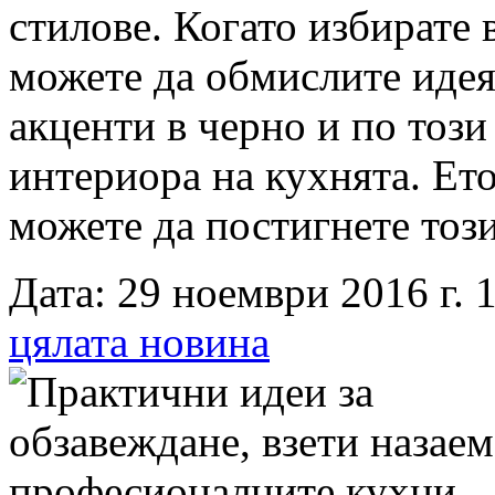
стилове. Когато избирате
можете да обмислите идея
акценти в черно и по този
интериора на кухнята. Ет
можете да постигнете този
Дата: 29 ноември 2016 г. 1
цялата новина