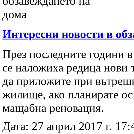
Интересни новости в об
През последните години в
се наложиха редица нови 
да приложите при вътреш
жилище, ако планирате о
мащабна реновация.
Дата: 27 април 2017 г. 17: