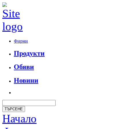
Фирми
Продукти
Обяви
Новини
Начало