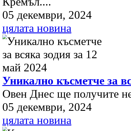
Кремъл....
05 декември, 2024
цялата новина
Уникално късметче за вс
Овен Днес ще получите нещ
05 декември, 2024
цялата новина