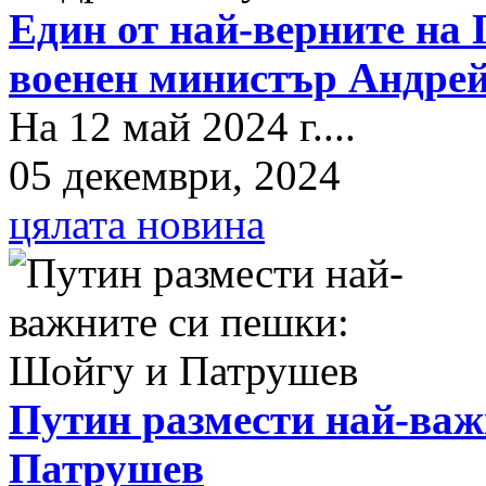
Един от най-верните на 
военен министър Андрей
На 12 май 2024 г....
05 декември, 2024
цялата новина
Путин размести най-важ
Патрушев