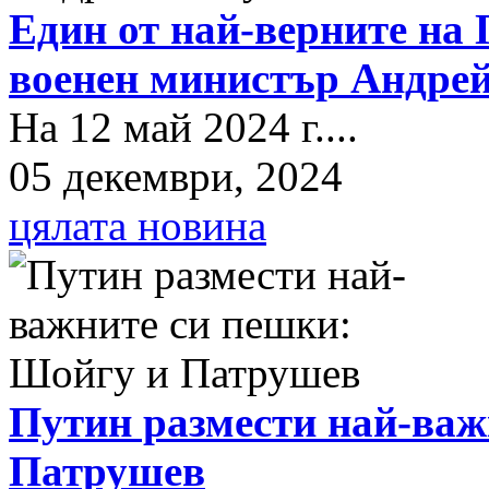
Един от най-верните на 
военен министър Андрей
На 12 май 2024 г....
05 декември, 2024
цялата новина
Путин размести най-важ
Патрушев