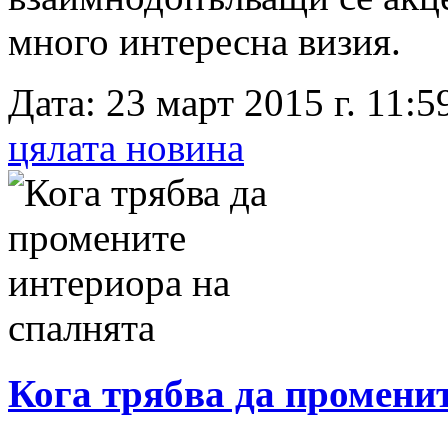
много интересна визия.
Дата: 23 март 2015 г. 11:59
цялата новина
Кога трябва да промени