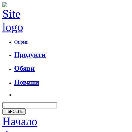
Фирми
Продукти
Обяви
Новини
Начало