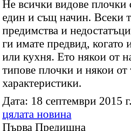
Не всички видове плочки 
един и същ начин. Всеки 
предимства и недостатъци
ги имате предвид, когато 
или кухня. Ето някои от 
типове плочки и някои от
характеристики.
Дата: 18 септември 2015 г.
цялата новина
Първа
Предишна