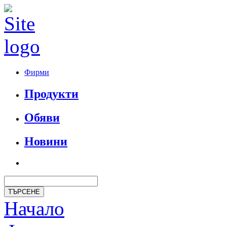
Фирми
Продукти
Обяви
Новини
Начало