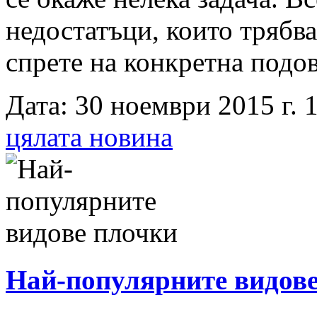
недостатъци, които трябва
спрете на конкретна подов
Дата: 30 ноември 2015 г. 1
цялата новина
Най-популярните видов