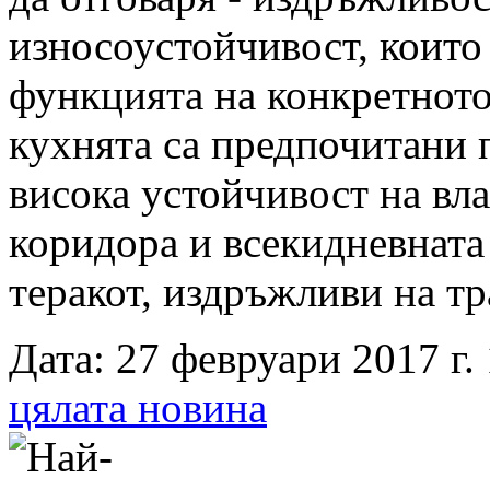
износоустойчивост, които 
функцията на конкретното
кухнята са предпочитани 
висока устойчивост на вла
коридора и всекидневната 
теракот, издръжливи на т
Дата: 27 февруари 2017 г. 
цялата новина