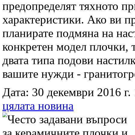
предопределят тяхното пр
характеристики. Ако ви п
планирате подмяна на наст
конкретен модел плочки, т
двата типа подови настил
вашите нужди - гранитогре
Дата: 30 декември 2016 г. 
цялата новина