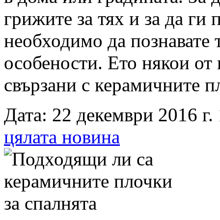
грижите за тях и за да ги
необходимо да познавате 
особености. Ето някои от 
свързани с керамичните п
Дата: 22 декември 2016 г. 
цялата новина