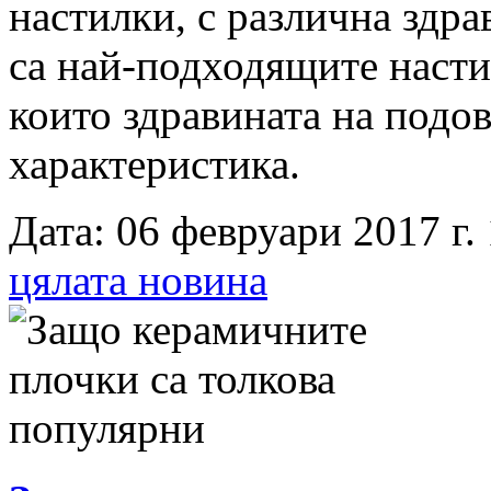
настилки, с различна здра
са най-подходящите настил
които здравината на подо
характеристика.
Дата: 06 февруари 2017 г. 
цялата новина