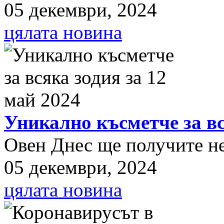
05 декември, 2024
цялата новина
Уникално късметче за вс
Овен Днес ще получите нещ
05 декември, 2024
цялата новина