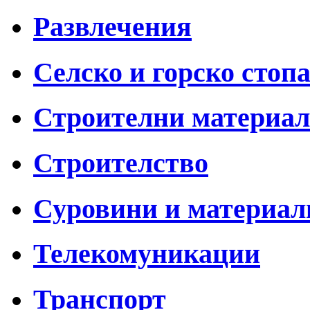
Развлечения
Селско и горско стоп
Строителни материа
Строителство
Суровини и материал
Телекомуникации
Транспорт