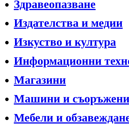
Здравеопазване
Издателства и медии
Изкуство и култура
Информационни техн
Магазини
Машини и съоръжен
Мебели и обзавеждан