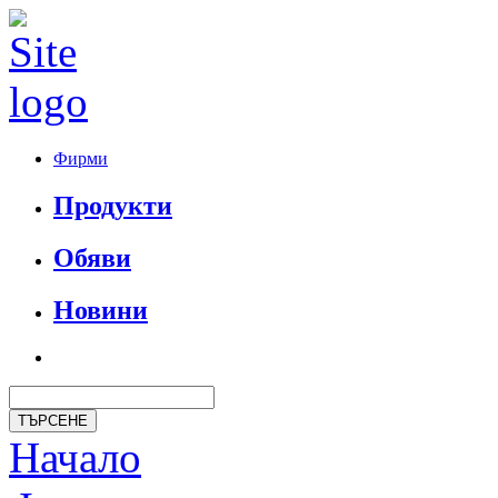
Фирми
Продукти
Обяви
Новини
Начало