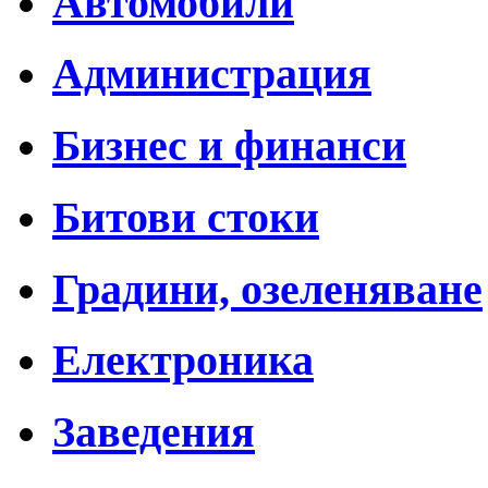
Автомобили
Администрация
Бизнес и финанси
Битови стоки
Градини, озеленяване
Електроника
Заведения