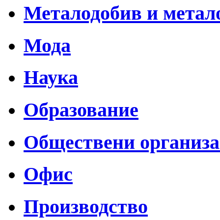
Металодобив и метал
Мода
Наука
Образование
Обществени организ
Офис
Производство