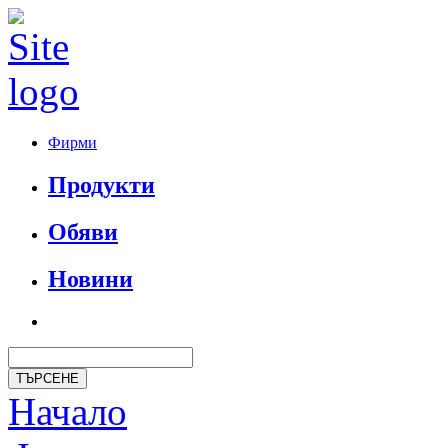
Фирми
Продукти
Обяви
Новини
Начало