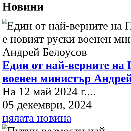
Новини
Един от най-верните на 
военен министър Андрей
На 12 май 2024 г....
05 декември, 2024
цялата новина