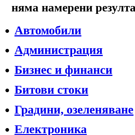
няма намерени резулт
Автомобили
Администрация
Бизнес и финанси
Битови стоки
Градини, озеленяване
Електроника