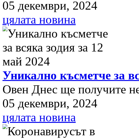
05 декември, 2024
цялата новина
Уникално късметче за вс
Овен Днес ще получите нещ
05 декември, 2024
цялата новина