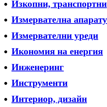
Изкопни, транспортни
Измервателна апарат
Измервателни уреди
Икономия на енергия
Инженеринг
Инструменти
Интериор, дизайн