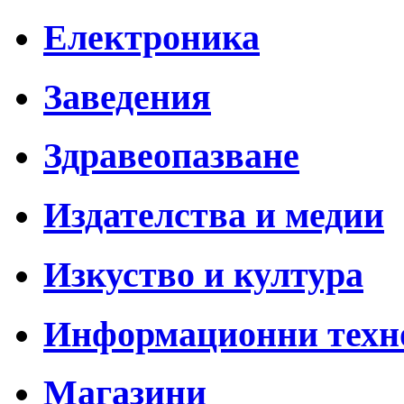
Електроника
Заведения
Здравеопазване
Издателства и медии
Изкуство и култура
Информационни техн
Магазини