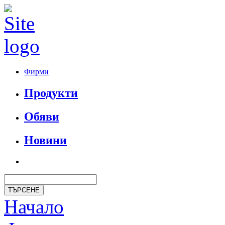
Фирми
Продукти
Обяви
Новини
Начало