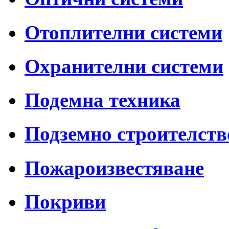
Отоплителни системи
Охранителни системи
Подемна техника
Подземно строителств
Пожароизвестяване
Покриви