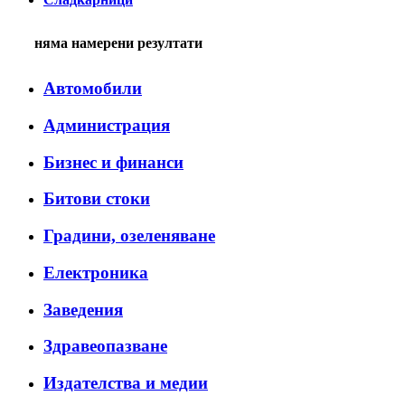
няма намерени резултати
Автомобили
Администрация
Бизнес и финанси
Битови стоки
Градини, озеленяване
Електроника
Заведения
Здравеопазване
Издателства и медии