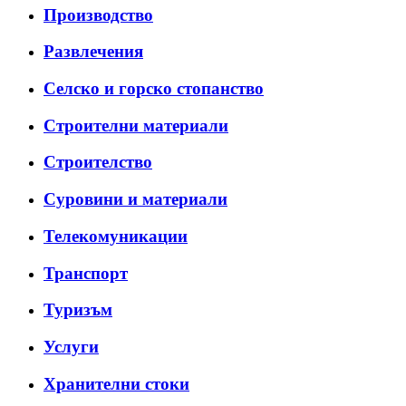
Производство
Развлечения
Селско и горско стопанство
Строителни материали
Строителство
Суровини и материали
Телекомуникации
Транспорт
Туризъм
Услуги
Хранителни стоки